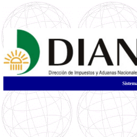
Sistem