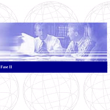
Fase II